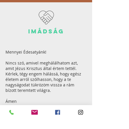
imádság
Mennyei Édesatyánk!
Nincs szó, amivel meghálálhatom azt,
amit Jézus Krisztus által értem tettél.
Kérlek, tégy engem hálássá, hogy egész
életem arról szólhasson, hogy a te
nagyságodat tükrözöm vissza a rám
bízott teremtett világra.
Ámen