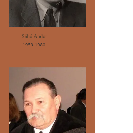
Sáhó Andor
1959-1980