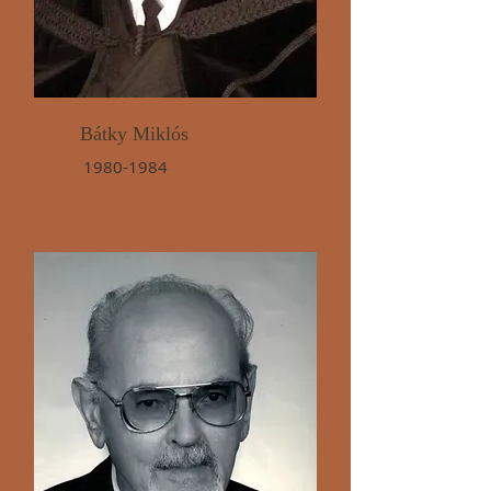
Bátky Miklós
1980-1984