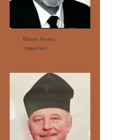
Bittner Ferenc
1984-1991