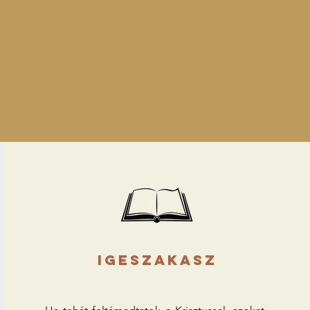
igeszakasz