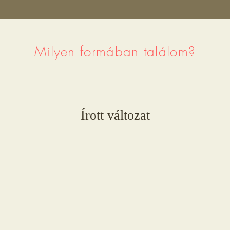
Milyen formában találom?
Írott változat