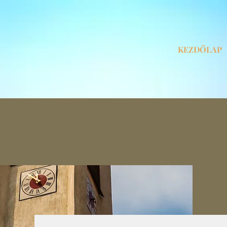
KEZDŐLAP