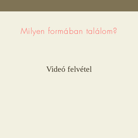
Milyen formában találom?
Videó felvétel