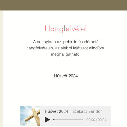
Hangfelvétel
Amennyiben az igehirdetés elérhető
hangfelvételen, az alábbi lejátszót elindítva
meghallgatható:
Húsvét 2024
Húsvét 2024
Szakács Sándor
00:00 / 00:04