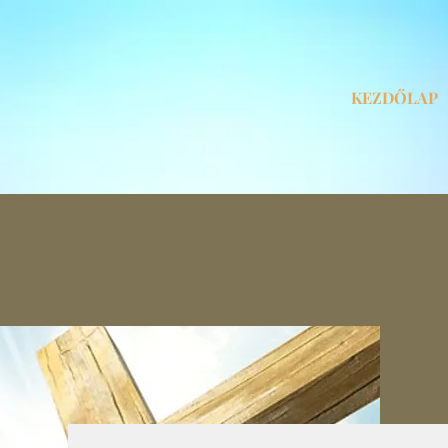
KEZDŐLAP