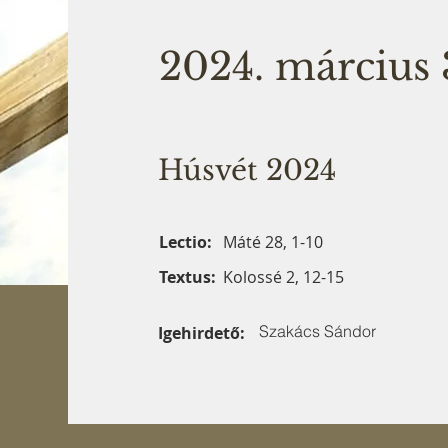
2024. március 
Húsvét 2024
Lectio:
Máté 28, 1-10
Textus:
Kolossé 2, 12-15
Szakács Sándor
Igehirdető: