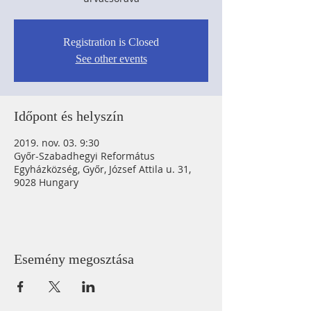
Registration is Closed
See other events
Időpont és helyszín
2019. nov. 03. 9:30
Győr-Szabadhegyi Református
Egyházközség, Győr, József Attila u. 31,
9028 Hungary
Esemény megosztása