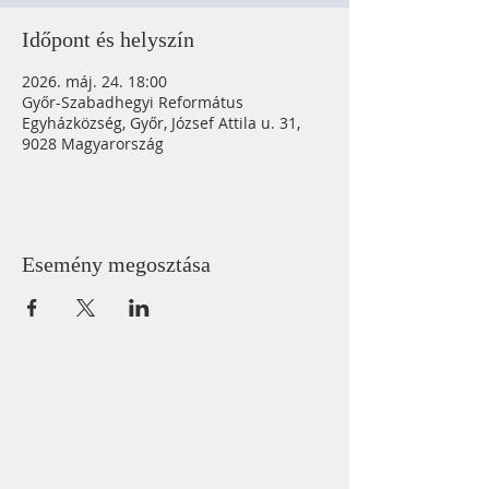
Időpont és helyszín
2026. máj. 24. 18:00
Győr-Szabadhegyi Református
Egyházközség, Győr, József Attila u. 31,
9028 Magyarország
Esemény megosztása