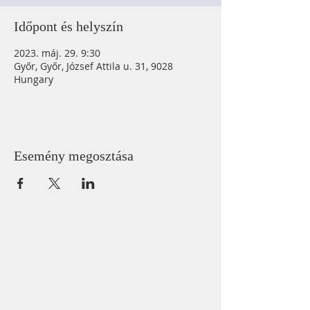
Időpont és helyszín
2023. máj. 29. 9:30
Győr, Győr, József Attila u. 31, 9028
Hungary
Esemény megosztása