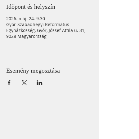
Időpont és helyszín
2026. máj. 24. 9:30
Győr-Szabadhegyi Református
Egyházközség, Győr, József Attila u. 31,
9028 Magyarország
Esemény megosztása