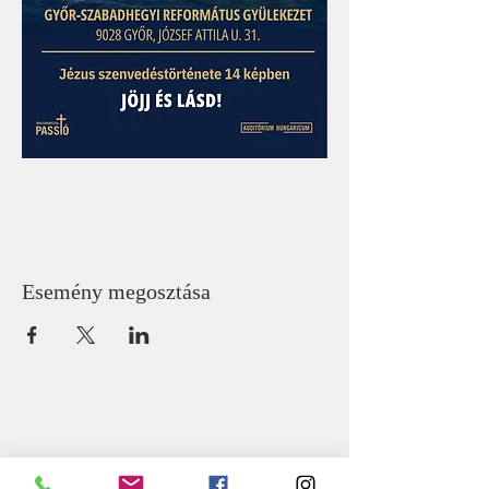
Esemény megosztása