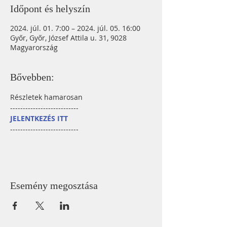
Időpont és helyszín
2024. júl. 01. 7:00 – 2024. júl. 05. 16:00
Győr, Győr, József Attila u. 31, 9028
Magyarország
Bővebben:
Részletek hamarosan
---------------------------
JELENTKEZÉS ITT
---------------------------
Esemény megosztása