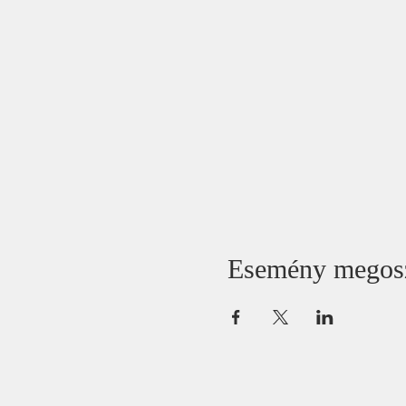
Esemény megos