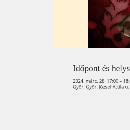
Időpont és helys
2024. márc. 28. 17:00 – 18
Győr, Győr, József Attila 