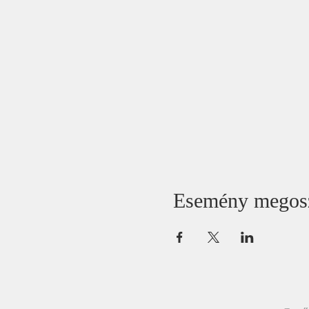
Esemény megos