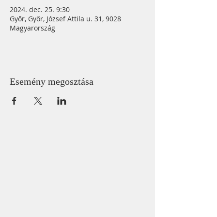
2024. dec. 25. 9:30
Győr, Győr, József Attila u. 31, 9028
Magyarország
Esemény megosztása