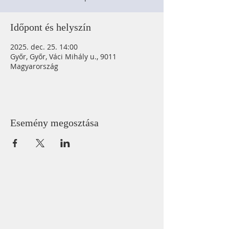
Időpont és helyszín
2025. dec. 25. 14:00
Győr, Győr, Váci Mihály u., 9011
Magyarország
Esemény megosztása