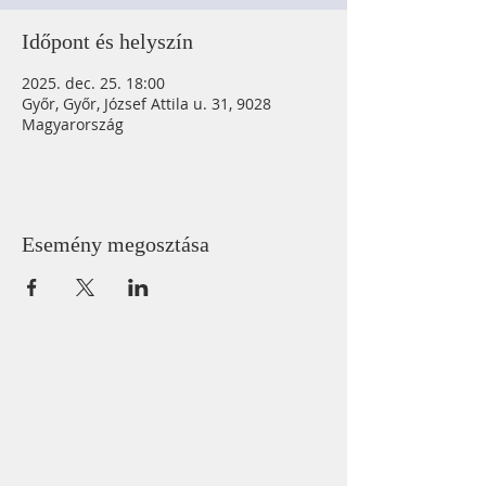
Időpont és helyszín
2025. dec. 25. 18:00
Győr, Győr, József Attila u. 31, 9028
Magyarország
Esemény megosztása