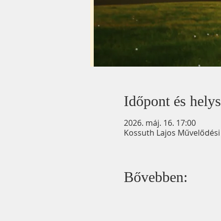
Időpont és helys
2026. máj. 16. 17:00
Kossuth Lajos Művelődési
Bővebben: