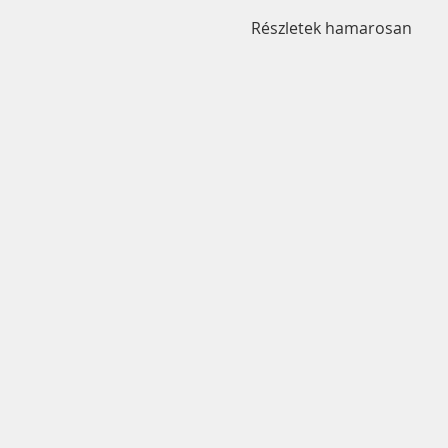
Részletek hamarosan