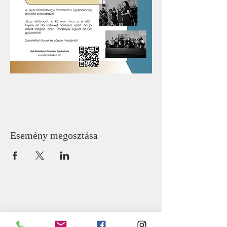
Esemény megosztása