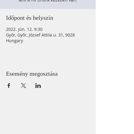
Időpont és helyszín
2022. jún. 12. 9:30
Győr, Győr, József Attila u. 31, 9028
Hungary
Esemény megosztása