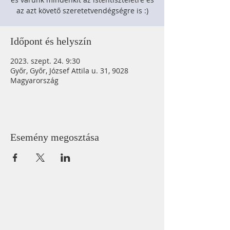
az azt követő szeretetvendégségre is :)
Időpont és helyszín
2023. szept. 24. 9:30
Győr, Győr, József Attila u. 31, 9028
Magyarország
Esemény megosztása