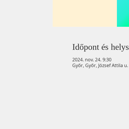
Időpont és helys
2024. nov. 24. 9:30
Győr, Győr, József Attila 