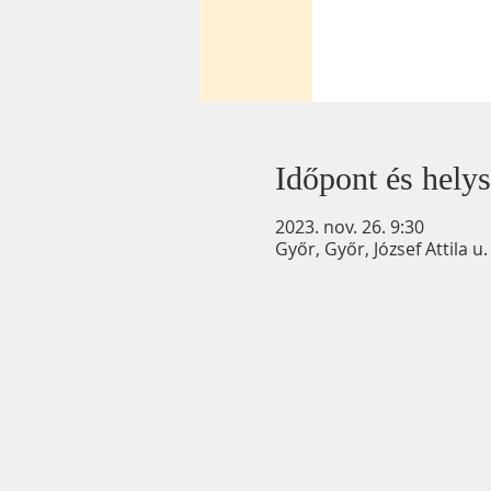
Időpont és helys
2023. nov. 26. 9:30
Győr, Győr, József Attila 