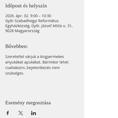
Időpont és helyszín
2026. ápr. 02. 9:00 – 10:30
Győr-Szabadhegyi Református
Egyházközség, Győr, József Attila u. 31,
9028 Magyarország
Bővebben:
Szeretettel várjuk a kisgyermekes 
anyukákat apukákat. Bármikor lehet 
csatlakozni, bejelentkezés nem 
szükséges.
Esemény megosztása