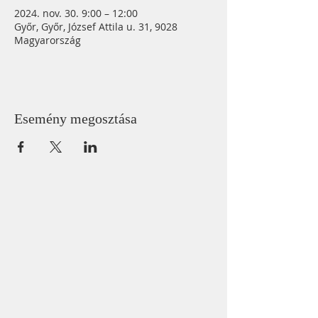
2024. nov. 30. 9:00 – 12:00
Győr, Győr, József Attila u. 31, 9028
Magyarország
Esemény megosztása