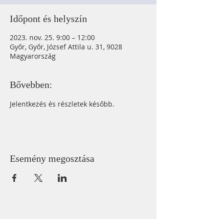
Időpont és helyszín
2023. nov. 25. 9:00 – 12:00
Győr, Győr, József Attila u. 31, 9028
Magyarország
Bővebben:
Jelentkezés és részletek később.
Esemény megosztása