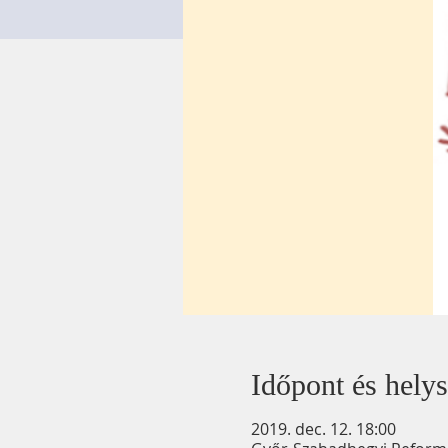
Időpont és helys
2019. dec. 12. 18:00