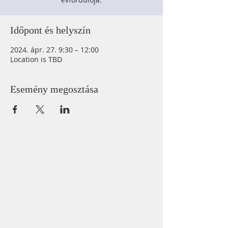
Időpont és helyszín
2024. ápr. 27. 9:30 – 12:00
Location is TBD
Esemény megosztása