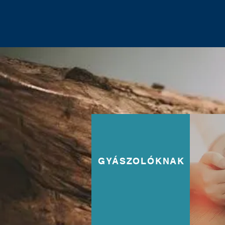
GYÁSZOLÓKNAK