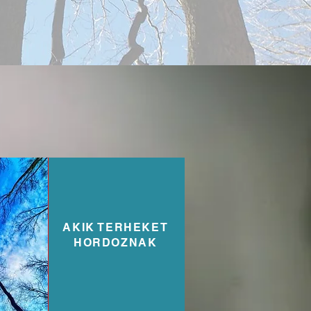
AKIK TERHEKET
HORDOZNAK