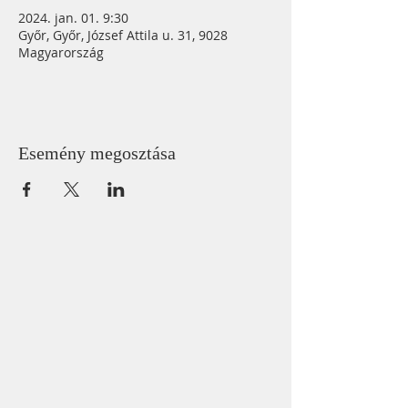
2024. jan. 01. 9:30
Győr, Győr, József Attila u. 31, 9028
Magyarország
Esemény megosztása