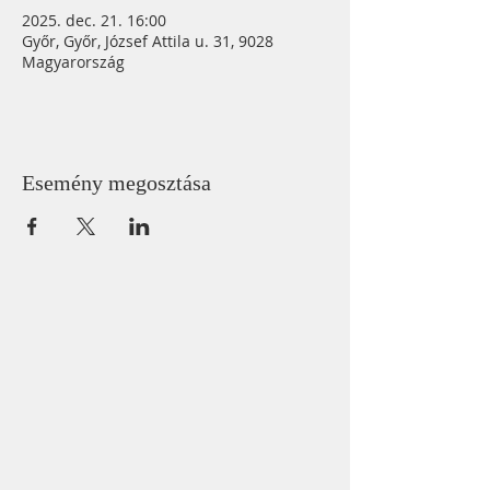
2025. dec. 21. 16:00
Győr, Győr, József Attila u. 31, 9028
Magyarország
Esemény megosztása