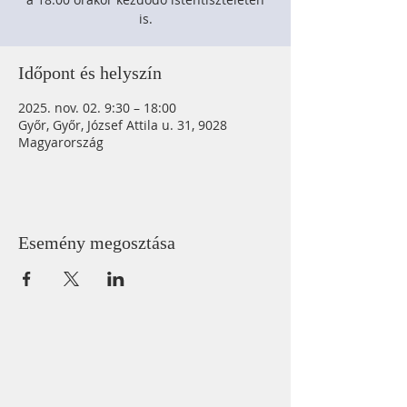
is.
Időpont és helyszín
2025. nov. 02. 9:30 – 18:00
Győr, Győr, József Attila u. 31, 9028
Magyarország
Esemény megosztása