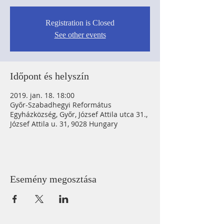
Registration is Closed
See other events
Időpont és helyszín
2019. jan. 18. 18:00
Győr-Szabadhegyi Református
Egyházközség, Győr, József Attila utca 31.,
József Attila u. 31, 9028 Hungary
Esemény megosztása