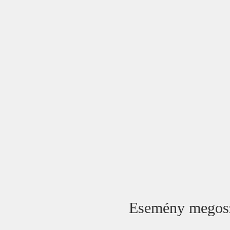
Esemény megos