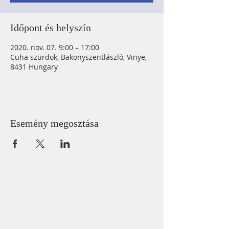
Időpont és helyszín
2020. nov. 07. 9:00 – 17:00
Cuha szurdok, Bakonyszentlászló, Vinye,
8431 Hungary
Esemény megosztása