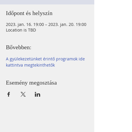
Időpont és helyszín
2023. jan. 16. 19:00 – 2023. jan. 20. 19:00
Location is TBD
Bővebben:
A gyülekezetünket érintő programok ide 
kattintva megtekinthetők
Esemény megosztása