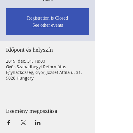
Registration is Closed
See other events
Időpont és helyszín
2019. dec. 31. 18:00
Győr-Szabadhegyi Református
Egyházközség, Győr, József Attila u. 31,
9028 Hungary
Esemény megosztása