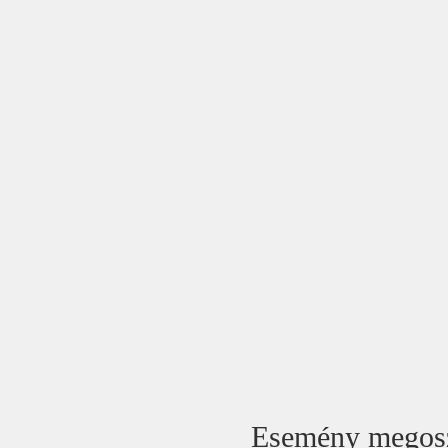
Esemény megos