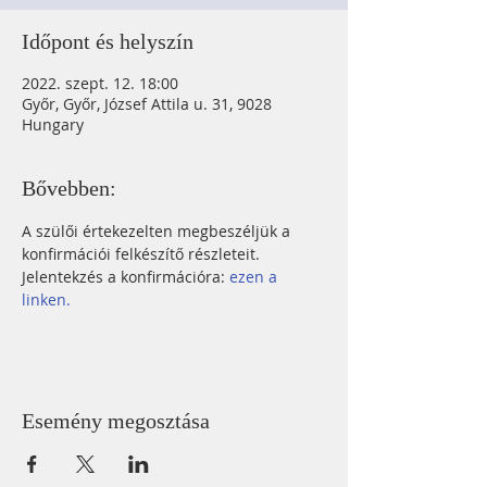
Időpont és helyszín
2022. szept. 12. 18:00
Győr, Győr, József Attila u. 31, 9028
Hungary
Bővebben:
A szülői értekezelten megbeszéljük a 
konfirmációi felkészítő részleteit.
Jelentekzés a konfirmációra:
 ezen a 
linken.
Esemény megosztása