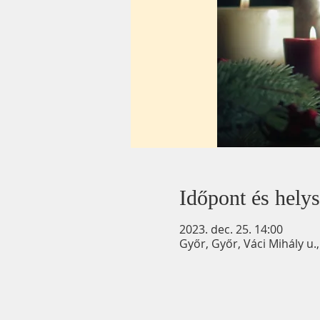
Időpont és helys
2023. dec. 25. 14:00
Győr, Győr, Váci Mihály u