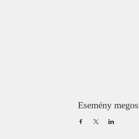
Esemény megos