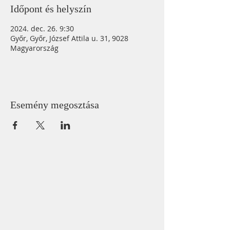
Időpont és helyszín
2024. dec. 26. 9:30
Győr, Győr, József Attila u. 31, 9028
Magyarország
Esemény megosztása