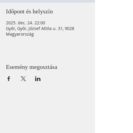
Időpont és helyszín
2025. dec. 24. 22:00
Győr, Győr, József Attila u. 31, 9028
Magyarország
Esemény megosztása