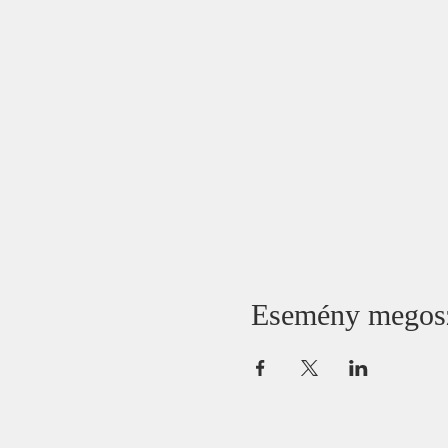
Esemény megos