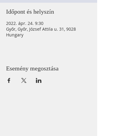
Időpont és helyszín
2022. ápr. 24. 9:30
Győr, Győr, József Attila u. 31, 9028
Hungary
Esemény megosztása