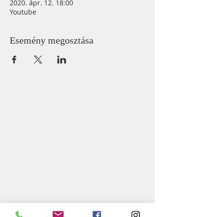
2020. ápr. 12. 18:00
Youtube
Esemény megosztása