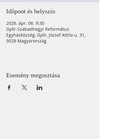
Időpont és helyszín
2026. ápr. 06. 9:30
Győr-Szabadhegyi Református
Egyházközség, Győr, József Attila u. 31,
9028 Magyarország
Esemény megosztása