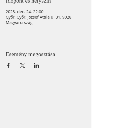
Időpont és helyszín
2023. dec. 24. 22:00
Győr, Győr, József Attila u. 31, 9028
Magyarország
Esemény megosztása