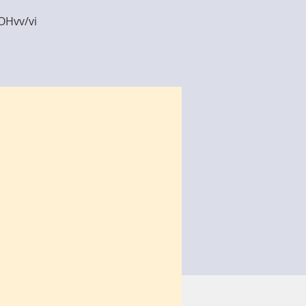
OHvv/vi