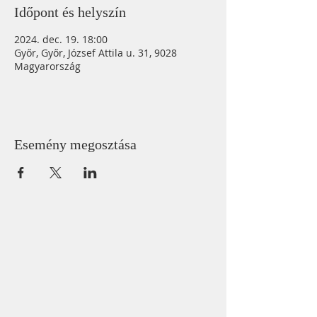
Időpont és helyszín
2024. dec. 19. 18:00
Győr, Győr, József Attila u. 31, 9028
Magyarország
Esemény megosztása