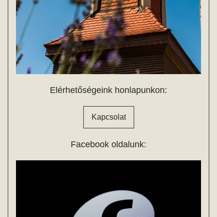
Elérhetőségeink honlapunkon:
Kapcsolat
Facebook oldalunk: