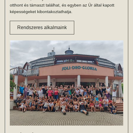
otthont és támaszt találhat, és egyben az Úr által kapott 
képességeket kibontakoztathatja.
Rendszeres alkalmaink