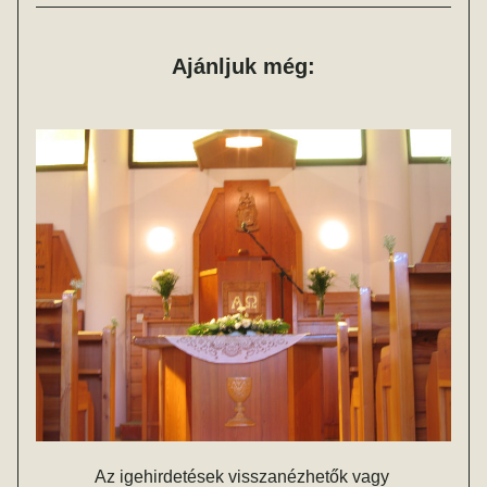
Ajánljuk még:
Az igehirdetések visszanézhetők vagy 