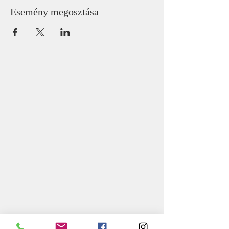
Esemény megosztása